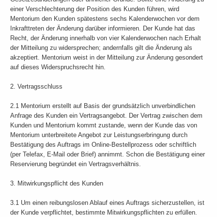
einer Verschlechterung der Position des Kunden führen, wird
Mentorium den Kunden spätestens sechs Kalenderwochen vor dem
Inkrafttreten der Änderung darüber informieren. Der Kunde hat das
Recht, der Änderung innerhalb von vier Kalenderwochen nach Erhalt
der Mitteilung zu widersprechen; andernfalls gilt die Änderung als
akzeptiert. Mentorium weist in der Mitteilung zur Änderung gesondert
auf dieses Widerspruchsrecht hin.
2. Vertragsschluss
2.1 Mentorium erstellt auf Basis der grundsätzlich unverbindlichen
Anfrage des Kunden ein Vertragsangebot. Der Vertrag zwischen dem
Kunden und Mentorium kommt zustande, wenn der Kunde das von
Mentorium unterbreitete Angebot zur Leistungserbringung durch
Bestätigung des Auftrags im Online-Bestellprozess oder schriftlich
(per Telefax, E-Mail oder Brief) annimmt. Schon die Bestätigung einer
Reservierung begründet ein Vertragsverhältnis.
3. Mitwirkungspflicht des Kunden
3.1 Um einen reibungslosen Ablauf eines Auftrags sicherzustellen, ist
der Kunde verpflichtet, bestimmte Mitwirkungspflichten zu erfüllen.