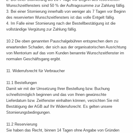
Wunschzeitfensters sind 50 % der Auftragssumme zur Zahlung fällig.
3. Bei einer Stornierung innerhalb von weniger als 7 Tagen vor Beginn
des reservierten Wunschzeitfensters ist das volle Entgelt fällig.
4. Im Falle einer Stornierung nach der Bestellbestätigung ist die
vollständige Vergütung zur Zahlung fällig.
10.2 Die oben genannten Pauschalgebühren entsprechen dem zu
erwartenden Schaden, der sich aus der organisatorischen Ausrichtung
von Mentorium auf das vom Kunden benannte Wunschzeitfenster im
normalen Geschäftsgang ergibt.
11. Widerrufsrecht für Verbraucher
11.1 Bestellungen
Damit wir mit der Umsetzung Ihrer Bestellung bzw. Buchung
schnellstmöglich beginnen und das von Ihnen gewünschte
Lieferdatum bzw. Zeitfenster einhalten können, verzichten Sie mit
Bestätigung der AGB auf Ihr Widerrufsrecht. Es gelten unsere
Stornierungsbedingungen.
11.2 Reservierung
Sie haben das Recht, binnen 14 Tagen ohne Angabe von Gründen