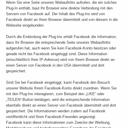
Wenn Sie eine Seite unseres Webauftritts aufrufen, die ein solches
Plug-In enthält, baut Ihr Browser eine direkte Verbindung mit den
Servern von Facebook auf. Der Inhalt des Plug-Ins wird von
Facebook direkt an Ihren Browser übermittelt und von diesem in die
Webseite eingebunden.
Durch die Einbindung der Plug-Ins erhält Facebook die Information,
dass Ihr Browser die entsprechende Seite unseres Webauftritts
aufgerufen hat, auch wenn Sie kein Facebook-Konto besitzen oder
gerade nicht bei Facebook eingeloggt sind. Diese Information
(einschließlich Ihrer IP-Adresse) wird von Ihrem Browser direkt an
einen Server von Facebook in den USA übermittelt und dort
gespeichert.
Sind Sie bei Facebook eingeloggt, kann Facebook den Besuch
unserer Website Ihrem Facebook-Konto direkt zuordnen. Wenn Sie
mit den Plug-Ins interagieren, zum Beispiel den „LIKE“ oder
„TEILEN“-Button betätigen, wird die entsprechende Information
ebenfalls direkt an einen Server von Facebook übermittelt und dort
gespeichert. Die Informationen werden zudem auf Facebook
veröffentlicht und Ihren Facebook-Freunden angezeigt.
Facebook kann diese Informationen zum Zwecke der Werbung,