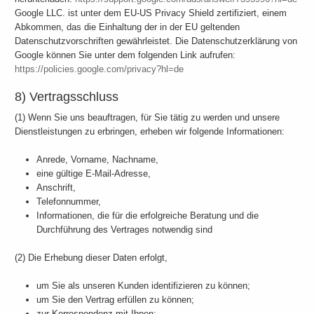
Google LLC. ist unter dem EU-US Privacy Shield zertifiziert, einem
Abkommen, das die Einhaltung der in der EU geltenden
Datenschutzvorschriften gewährleistet. Die Datenschutzerklärung von
Google können Sie unter dem folgenden Link aufrufen:
https://policies.google.com/privacy?hl=de
8) Vertragsschluss
(1) Wenn Sie uns beauftragen, für Sie tätig zu werden und unsere
Dienstleistungen zu erbringen, erheben wir folgende Informationen:
Anrede, Vorname, Nachname,
eine gültige E-Mail-Adresse,
Anschrift,
Telefonnummer,
Informationen, die für die erfolgreiche Beratung und die
Durchführung des Vertrages notwendig sind
(2) Die Erhebung dieser Daten erfolgt,
um Sie als unseren Kunden identifizieren zu können;
um Sie den Vertrag erfüllen zu können;
zur Korrespondenz mit Ihnen;