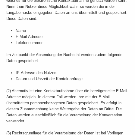
welches für die elektronische Kontaktaufnahme genutzt werden kann.
Nimmt ein Nutzer diese Möglichkeit wahr, so werden die in der
Eingabemaske eingegeben Daten an uns übermittelt und gespeichert.
Diese Daten sind:
Name
E-Mail-Adresse
Telefonnummer
Im Zeitpunkt der Absendung der Nachricht werden zudem folgende
Daten gespeichert:
IP-Adresse des Nutzers
Datum und Uhrzeit der Kontaktanfrage
(2) Alternativ ist eine Kontaktaufnahme über die bereitgestellte E-Mail-
Adresse möglich. In diesem Fall werden Ihre mit der E-Mail
übermittelten personenbezogenen Daten gespeichert. Es erfolgt in
diesem Zusammenhang keine Weitergabe der Daten an Dritte. Die
Daten werden ausschließlich für die Verarbeitung der Konversation
verwendet.
(3) Rechtsgrundlage für die Verarbeitung der Daten ist bei Vorliegen