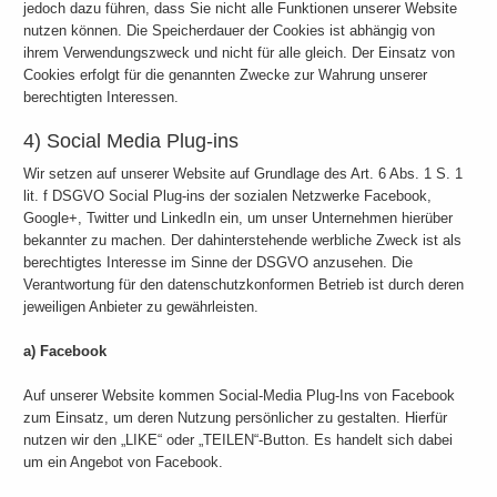
jedoch dazu führen, dass Sie nicht alle Funktionen unserer Website
nutzen können. Die Speicherdauer der Cookies ist abhängig von
ihrem Verwendungszweck und nicht für alle gleich. Der Einsatz von
Cookies erfolgt für die genannten Zwecke zur Wahrung unserer
berechtigten Interessen.
4) Social Media Plug-ins
Wir setzen auf unserer Website auf Grundlage des Art. 6 Abs. 1 S. 1
lit. f DSGVO Social Plug-ins der sozialen Netzwerke Facebook,
Google+, Twitter und LinkedIn ein, um unser Unternehmen hierüber
bekannter zu machen. Der dahinterstehende werbliche Zweck ist als
berechtigtes Interesse im Sinne der DSGVO anzusehen. Die
Verantwortung für den datenschutzkonformen Betrieb ist durch deren
jeweiligen Anbieter zu gewährleisten.
a) Facebook
Auf unserer Website kommen Social-Media Plug-Ins von Facebook
zum Einsatz, um deren Nutzung persönlicher zu gestalten. Hierfür
nutzen wir den „LIKE“ oder „TEILEN“-Button. Es handelt sich dabei
um ein Angebot von Facebook.