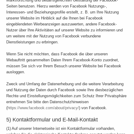
Marktforschung und bedarfsgerechten Gestaltung der Facebook-
Seiten benutzen. Hierzu werden von Facebook Nutzungs-,
Interessen- und Beziehungsprofile erstellt, z. B. um Ihre Nutzung
unserer Website im Hinblick auf die Ihnen bei Facebook
eingeblendeten Werbeanzeigen auszuwerten, andere Facebook-
Nutzer über Ihre Aktivitäten auf unserer Website zu informieren und
um weitere mit der Nutzung von Facebook verbundene
Dienstleistungen zu erbringen.
Wenn Sie nicht möchten, dass Facebook die über unseren
Webauftritt gesammelten Daten Ihrem Facebook-Konto zuordnet,
müssen Sie sich vor Ihrem Besuch unserer Website bei Facebook
ausloggen.
Zweck und Umfang der Datenerhebung und die weitere Verarbeitung
und Nutzung der Daten durch Facebook sowie Ihre diesbezüglichen
Rechte und Einstellungsmöglichkeiten zum Schutz Ihrer Privatsphäre
entnehmen Sie bitte den Datenschutzhinweisen
(
https://www.facebook.com/about/privacy/
) von Facebook.
5) Kontaktformular und E-Mail-Kontakt
(1) Auf unserer Internetseite ist ein Kontaktformular vorhanden,