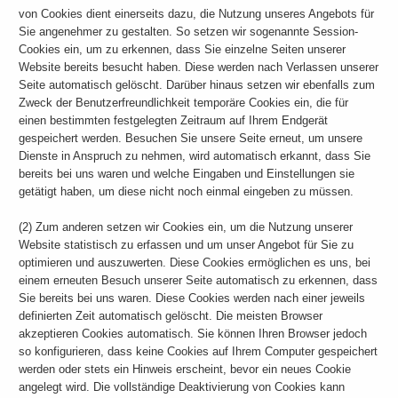
von Cookies dient einerseits dazu, die Nutzung unseres Angebots für
Sie angenehmer zu gestalten. So setzen wir sogenannte Session-
Cookies ein, um zu erkennen, dass Sie einzelne Seiten unserer
Website bereits besucht haben. Diese werden nach Verlassen unserer
Seite automatisch gelöscht. Darüber hinaus setzen wir ebenfalls zum
Zweck der Benutzerfreundlichkeit temporäre Cookies ein, die für
einen bestimmten festgelegten Zeitraum auf Ihrem Endgerät
gespeichert werden. Besuchen Sie unsere Seite erneut, um unsere
Dienste in Anspruch zu nehmen, wird automatisch erkannt, dass Sie
bereits bei uns waren und welche Eingaben und Einstellungen sie
getätigt haben, um diese nicht noch einmal eingeben zu müssen.
(2) Zum anderen setzen wir Cookies ein, um die Nutzung unserer
Website statistisch zu erfassen und um unser Angebot für Sie zu
optimieren und auszuwerten. Diese Cookies ermöglichen es uns, bei
einem erneuten Besuch unserer Seite automatisch zu erkennen, dass
Sie bereits bei uns waren. Diese Cookies werden nach einer jeweils
definierten Zeit automatisch gelöscht. Die meisten Browser
akzeptieren Cookies automatisch. Sie können Ihren Browser jedoch
so konfigurieren, dass keine Cookies auf Ihrem Computer gespeichert
werden oder stets ein Hinweis erscheint, bevor ein neues Cookie
angelegt wird. Die vollständige Deaktivierung von Cookies kann